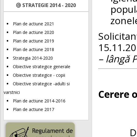
STRATEGIE 2014 - 2020
popul
zonele
Plan de actiune 2021
Plan de actiune 2020
Solicit
Plan de actiune 2019
15.11.20
Plan de actiune 2018
– lângă 
Strategia 2014-2020
Obiective strategice generale
Obiective strategice - copii
Obiective strategice -adulti si
Cerere o
varstnici
Plan de actiune 2014-2016
Plan de actiune 2017
Directi