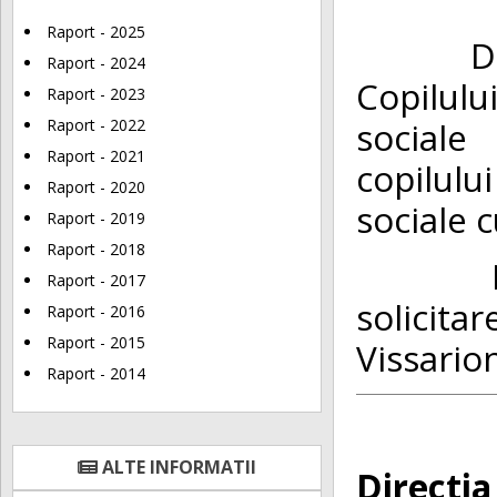
Raport - 2025
Directi
Raport - 2024
Copilulu
Raport - 2023
sociale
Raport - 2022
Raport - 2021
copilului
Raport - 2020
sociale c
Raport - 2019
Raport - 2018
Furnizo
Raport - 2017
solicita
Raport - 2016
Raport - 2015
Vissarion
Raport - 2014
ALTE INFORMATII
Directia