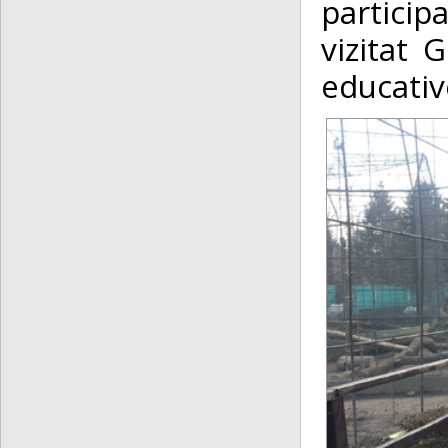
participa
vizitat 
educativ