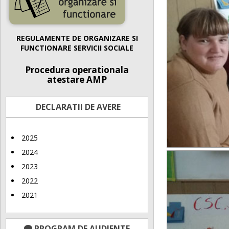
REGULAMENTE DE ORGANIZARE SI
FUNCTIONARE SERVICII SOCIALE
Procedura operationala
atestare AMP
DECLARATII DE AVERE
2025
2024
2023
2022
2021
PROGRAM DE AUDIENTE