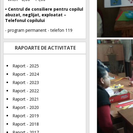
• Centrul de consiliere pentru copilul
abuzat, neglijat, exploatat –
Telefonul copilului
- program permanent - telefon 119
RAPOARTE DE ACTIVITATE
Raport - 2025
Raport - 2024
Raport - 2023
Raport - 2022
Raport - 2021
Raport - 2020
Raport - 2019
Raport - 2018
Raport - 2017