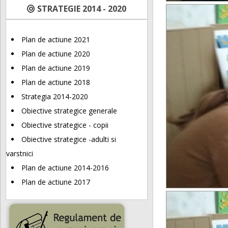
STRATEGIE 2014 - 2020
Plan de actiune 2021
Plan de actiune 2020
Plan de actiune 2019
Plan de actiune 2018
Strategia 2014-2020
Obiective strategice generale
Obiective strategice - copii
Obiective strategice -adulti si
varstnici
Plan de actiune 2014-2016
Plan de actiune 2017