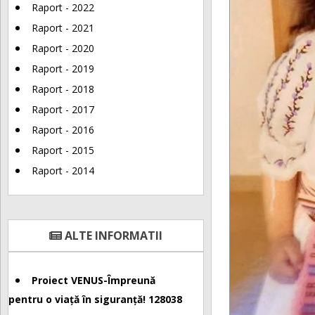
Raport - 2022
Raport - 2021
Raport - 2020
Raport - 2019
Raport - 2018
Raport - 2017
Raport - 2016
Raport - 2015
Raport - 2014
ALTE INFORMATII
Proiect VENUS-Împreună
pentru o viață în siguranță! 128038