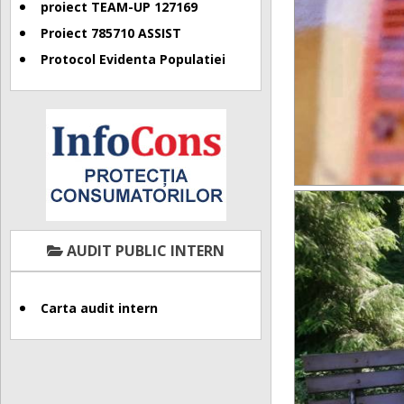
proiect TEAM-UP 127169
Proiect 785710 ASSIST
Protocol Evidenta Populatiei
AUDIT PUBLIC INTERN
Carta audit intern