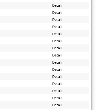
Detalii
Detalii
Detalii
Detalii
Detalii
Detalii
Detalii
Detalii
Detalii
Detalii
Detalii
Detalii
Detalii
Detalii
Detalii