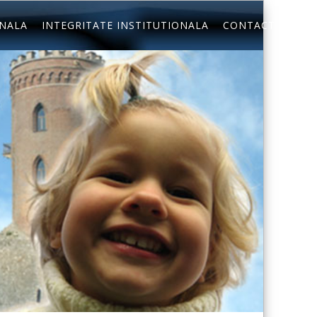
ONALA
INTEGRITATE INSTITUTIONALA
CONTACT