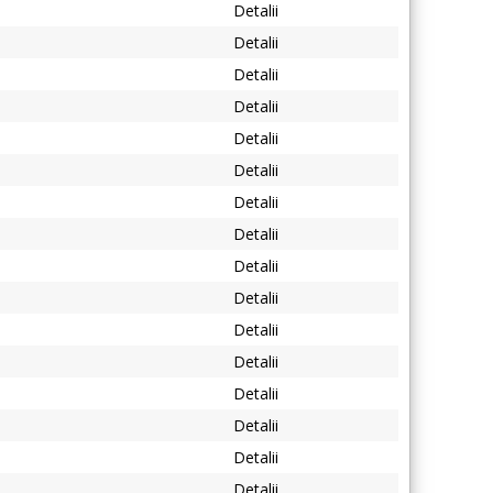
Detalii
Detalii
Detalii
Detalii
Detalii
Detalii
Detalii
Detalii
Detalii
Detalii
Detalii
Detalii
Detalii
Detalii
Detalii
Detalii