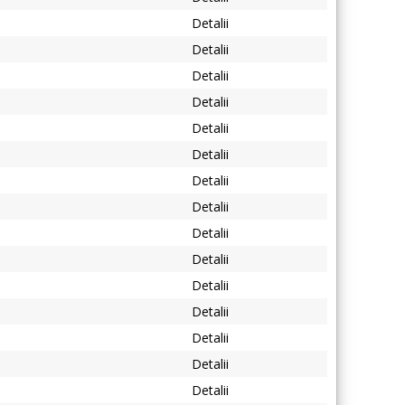
Detalii
Detalii
Detalii
Detalii
Detalii
Detalii
Detalii
Detalii
Detalii
Detalii
Detalii
Detalii
Detalii
Detalii
Detalii