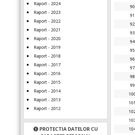
Raport - 2024
90
Raport - 2023
91
Raport - 2022
92
Raport - 2021
93
Raport - 2020
94
Raport - 2019
95
Raport - 2018
96
Raport - 2017
97
Raport - 2016
98
Raport - 2015
99
Raport - 2014
10
Raport - 2013
10
Raport - 2012
10
10
PROTECTIA DATELOR CU
10