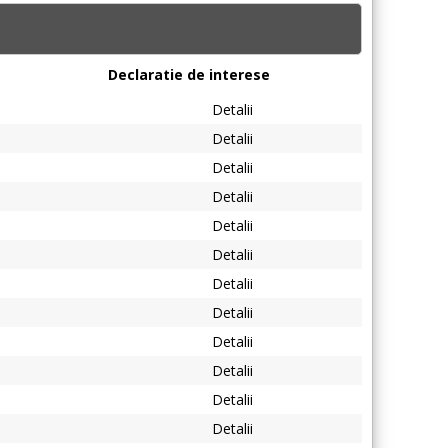
Declaratie de interese
Detalii
Detalii
Detalii
Detalii
Detalii
Detalii
Detalii
Detalii
Detalii
Detalii
Detalii
Detalii