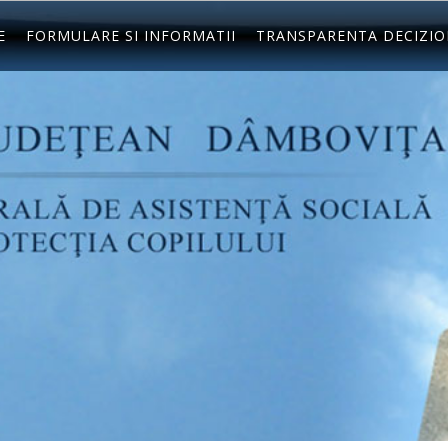
E
FORMULARE SI INFORMATII
TRANSPARENTA DECIZI